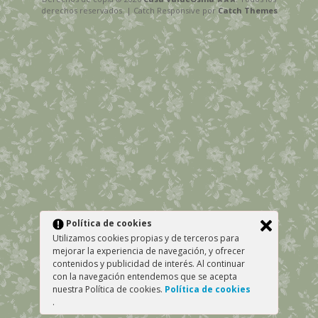
derechos reservados. | Catch Responsive por
Catch Themes
Política de cookies
Utilizamos cookies propias y de terceros para
mejorar la experiencia de navegación, y ofrecer
contenidos y publicidad de interés. Al continuar
con la navegación entendemos que se acepta
nuestra Política de cookies.
Política de cookies
.