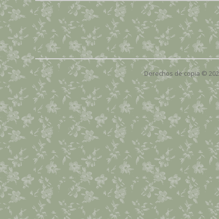
Derechos de copia © 20